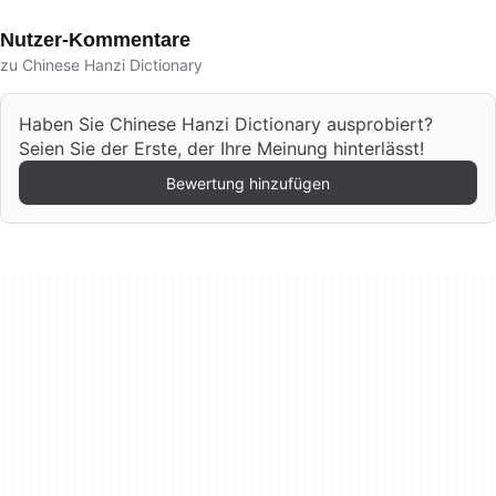
Nutzer-Kommentare
zu Chinese Hanzi Dictionary
Haben Sie Chinese Hanzi Dictionary ausprobiert?
Seien Sie der Erste, der Ihre Meinung hinterlässt!
Bewertung hinzufügen