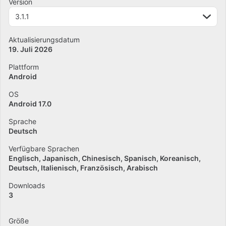
Version
3.1.1
Aktualisierungsdatum
19. Juli 2026
Plattform
Android
OS
Android 17.0
Sprache
Deutsch
Verfügbare Sprachen
Englisch
Japanisch
Chinesisch
Spanisch
Koreanisch
Deutsch
Italienisch
Französisch
Arabisch
Downloads
3
Größe