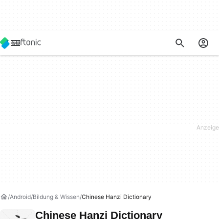
Android
Bildung & Wissen
Chinese Hanzi Dictionary
Chinese Hanzi Dictionary