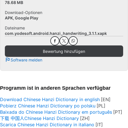
78.68 MB
Download-Optionen
APK, Google Play
Dateiname
com.yodesoft.android.hanzi_handwriting_3.1.1.xapk
Bewertung hinzufügen
Software melden
Programm ist in anderen Sprachen verfügbar
Download Chinese Hanzi Dictionary in english
Pobierz Chinese Hanzi Dictionary po polsku
Baixada do Chinese Hanzi Dictionary em português
下载 中国人Chinese Hanzi Dictionary
Scarica Chinese Hanzi Dictionary in italiano