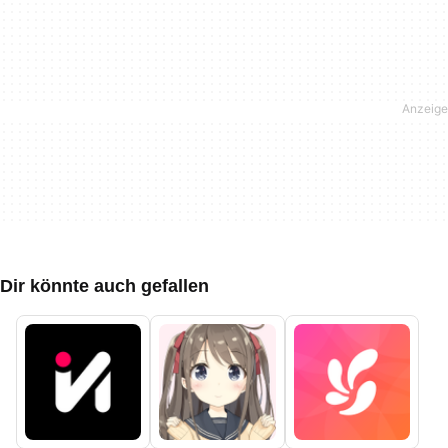
Dir könnte auch gefallen