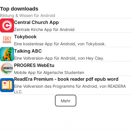
Top downloads
Bildung & Wissen für Android
Central Church App
Zentrale Kirche App für Android
Tokybook
Eine kostenlose App für Android, von Tokybook.
Talking ABC
Eine Vollversion-App für Android, von Hey Clay.
PROGRES WebEtu
Mobile App für Algerische Studenten
ReadEra Premium - book reader pdf epub word
Eine Vollversion des Programms für Android, von READERA
LLC.
Mehr