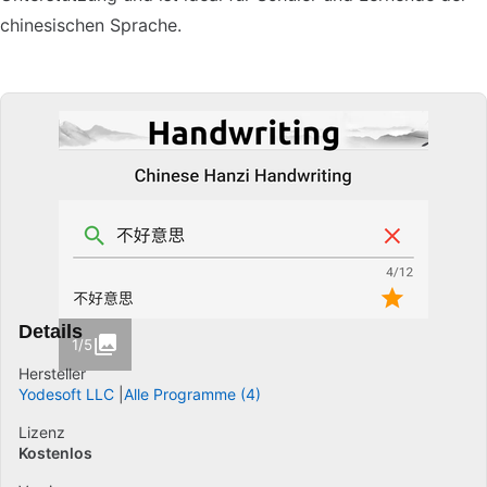
chinesischen Sprache.
Details
1/5
Hersteller
Yodesoft LLC
Alle Programme (4)
Lizenz
Kostenlos