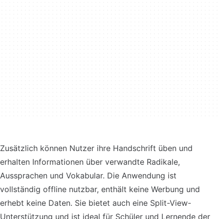
Zusätzlich können Nutzer ihre Handschrift üben und
erhalten Informationen über verwandte Radikale,
Aussprachen und Vokabular. Die Anwendung ist
vollständig offline nutzbar, enthält keine Werbung und
erhebt keine Daten. Sie bietet auch eine Split-View-
Unterstützung und ist ideal für Schüler und Lernende der