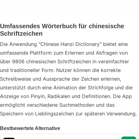
Umfassendes Wörterbuch für chinesische
Schriftzeichen
Die Anwendung "Chinese Hanzi Dictionary" bietet eine
umfassende Plattform zum Erlernen und Abfragen von
über 9806 chinesischen Schriftzeichen in vereinfachter
und traditioneller Form. Nutzer können die korrekte
Schreibweise und Aussprache der Zeichen erlernen,
unterstützt durch eine Animation der Strichfolge und die
Anzeige von Pinyin, Radikalen und Definitionen. Die App
ermöglicht verschiedene Suchmethoden und das
Speichern von Lieblingszeichen zur späteren Verwendung.
Bestbewertete Alternative