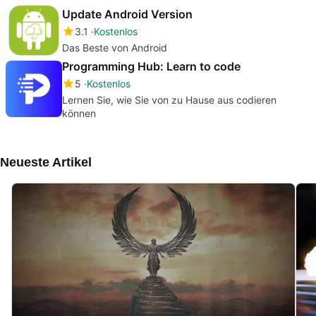
Update Android Version
3.1
Kostenlos
Das Beste von Android
Programming Hub: Learn to code
5
Kostenlos
Lernen Sie, wie Sie von zu Hause aus codieren
können
Neueste Artikel