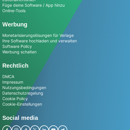
Füge deine Software / App hinzu
Online-Tools
Werbung
Monetarisierungslösungen für Verlage
Ihre Software hochladen und verwalten
Software Policy
Werbung schalten
Rechtlich
DMCA
Impressum
Nutzungsbedingungen
Datenschutzregelung
Cookie Policy
Cookie-Einstellungen
Social media